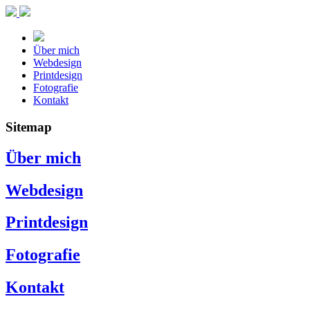
Über mich
Webdesign
Printdesign
Fotografie
Kontakt
Sitemap
Über mich
Webdesign
Printdesign
Fotografie
Kontakt