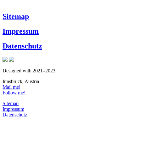
Sitemap
Impressum
Datenschutz
Designed with
2021–2023
Innsbruck, Austria
Mail me!
Follow me!
Sitemap
Impressum
Datenschutz